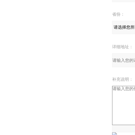
省份：
详细地址：
补充说明：
验证码：