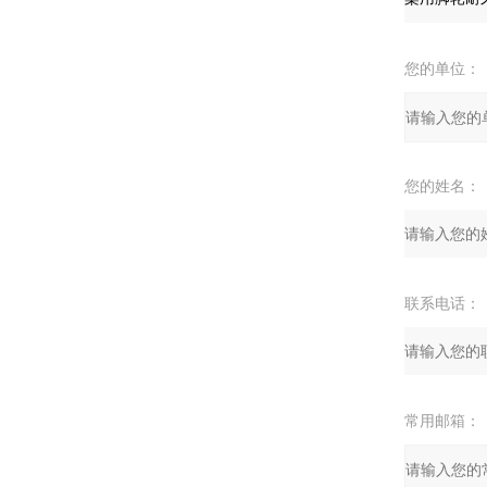
您的单位：
您的姓名：
联系电话：
常用邮箱：