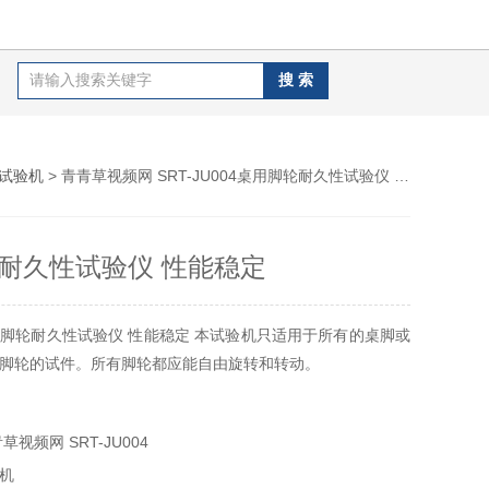
试验机
> 青青草视频网 SRT-JU004桌用脚轮耐久性试验仪 性能稳定
耐久性试验仪 性能稳定
：桌用脚轮耐久性试验仪 性能稳定 本试验机只适用于所有的桌脚或
的试件。所有脚轮都应能自由旋转和转动。
青草视频网 SRT-JU004
验机